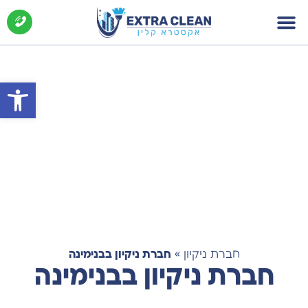
פתח סרג
חברת ניקיון
»
חברת ניקיון בבנימינה
חברת ניקיון בבנימינה