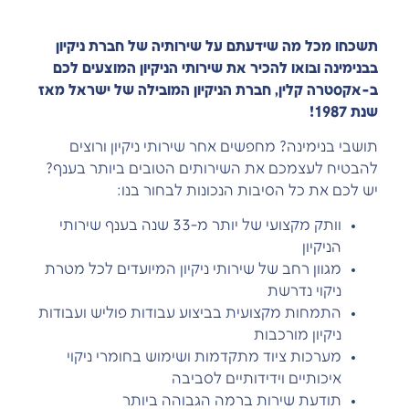
תשכחו מכל מה שידעתם על שירותיה של חברת ניקיון
בבנימינה ובואו להכיר את שירותי הניקיון המוצעים לכם
ב-אקסטרה קלין, חברת הניקיון המובילה של ישראל מאז
שנת 1987!
תושבי בנימינה? מחפשים אחר שירותי ניקיון ורוצים
להבטיח לעצמכם את השירותים הטובים ביותר בענף?
יש לכם את כל הסיבות הנכונות לבחור בנו:
וותק מקצועי של יותר מ-33 שנה בענף שירותי
הניקיון
מגוון רחב של שירותי ניקיון המיועדים לכל מטרת
ניקוי נדרשת
התמחות מקצועית בביצוע עבודות פוליש ועבודות
ניקיון מורכבות
מערכות ציוד מתקדמות ושימוש בחומרי ניקוי
איכותיים וידידותיים לסביבה
תודעת שירות ברמה הגבוהה ביותר