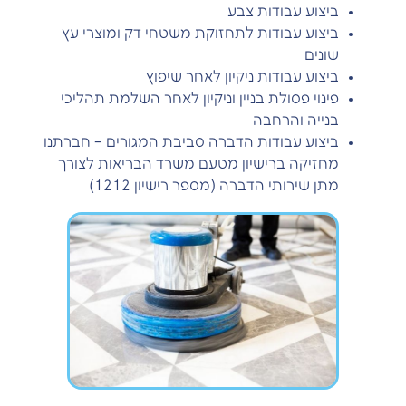
ביצוע עבודות צבע
ביצוע עבודות לתחזוקת משטחי דק ומוצרי עץ
שונים
ביצוע עבודות ניקיון לאחר שיפוץ
פינוי פסולת בניין וניקיון לאחר השלמת תהליכי
בנייה והרחבה
ביצוע עבודות הדברה סביבת המגורים – חברתנו
מחזיקה ברישיון מטעם משרד הבריאות לצורך
מתן שירותי הדברה (מספר רישיון 1212)