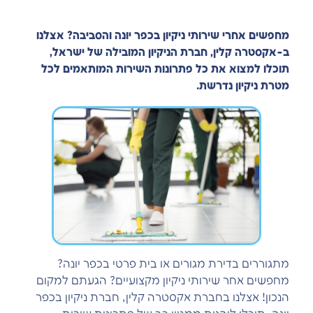
מחפשים אחרי שירותי ניקיון בכפר יונה והסביבה? אצלנו
ב-אקסטרה קלין, חברת הניקיון המובילה של ישראל,
תוכלו למצוא את כל פתרונות השירות המותאמים לכל
מטרת ניקיון נדרשת.
מתגוררים בדירת מגורים או בית פרטי בכפר יונה?
מחפשים אחר שירותי ניקיון מקצועיים? הגעתם למקום
הנכון! אצלנו בחברת אקסטרה קלין, חברת ניקיון בכפר