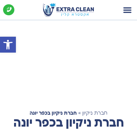
פתח סרג
חברת ניקיון
»
חברת ניקיון בכפר יונה
חברת ניקיון בכפר יונה