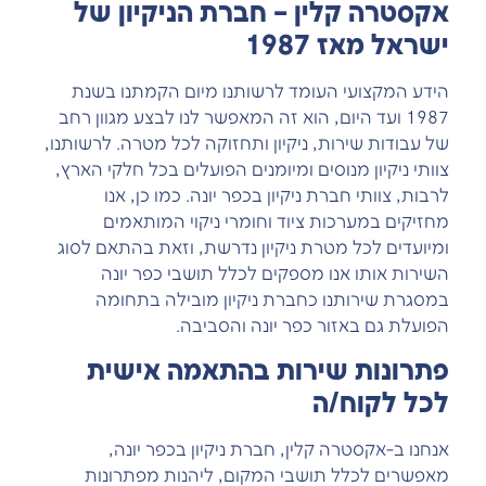
אקסטרה קלין – חברת הניקיון של
ישראל מאז 1987
הידע המקצועי העומד לרשותנו מיום הקמתנו בשנת
1987 ועד היום, הוא זה המאפשר לנו לבצע מגוון רחב
של עבודות שירות, ניקיון ותחזוקה לכל מטרה. לרשותנו,
צוותי ניקיון מנוסים ומיומנים הפועלים בכל חלקי הארץ,
לרבות, צוותי חברת ניקיון בכפר יונה. כמו כן, אנו
מחזיקים במערכות ציוד וחומרי ניקוי המותאמים
ומיועדים לכל מטרת ניקיון נדרשת, וזאת בהתאם לסוג
השירות אותו אנו מספקים לכלל תושבי כפר יונה
במסגרת שירותנו כחברת ניקיון מובילה בתחומה
הפועלת גם באזור כפר יונה והסביבה.
פתרונות שירות בהתאמה אישית
לכל לקוח/ה
אנחנו ב-אקסטרה קלין, חברת ניקיון בכפר יונה,
מאפשרים לכלל תושבי המקום, ליהנות מפתרונות