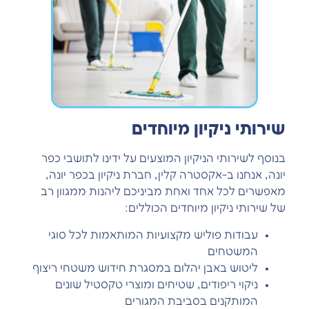
שירותי ניקיון מיוחדים
בנוסף לשירותי הניקיון המוצעים על ידינו לתושבי כפר
יונה, אנחנו ב-אקסטרה קלין, חברת ניקיון בכפר יונה,
מאפשרים לכל אחד ואחת מביניכם ליהנות ממגוון רב
של שירותי ניקיון מיוחדים הכוללים:
עבודות פוליש מקצועיות המותאמות לכל סוגי
המשטחים
ליטוש באבן יהלום במסגרת חידוש משטחי ריצוף
ניקוי ריפודים, שטיחים ומוצרי טקסטיל שונים
המותקנים בסביבת המגורים