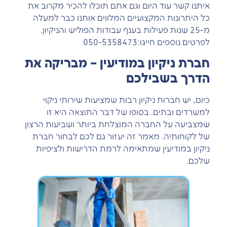
איתנו קשר עוד היום וגם אתם תוכלו להכיר מקרוב את
כל היתרונות המקצועיים המלווים אותנו כבר למעלה
מ-25 שנות פעילות בענף עבודות הפוליש והניקיון.
לפרטים נוספים חייגו:050-5358473
חברת ניקיון במודיעין – מבריקה את
הדרך בשבילכם
כיום, יש חברות ניקיון רבות שמציעות שירותי ניקוי
למשרדים ובתים. בסופו של דבר התוצאה היא זו
שמצביעה על החברה המוצלחת ביותר ושביעות הרצון
של לקוחותיה. מאמר זה יעזור גם לכם לבחור חברת
ניקיון במודיעין שמתאימה לרמת הדרישות ולציפיות
שלכם.