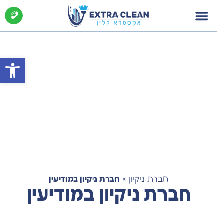
פתח סרג
חברת ניקיון
»
חברת ניקיון במודיעין
חברת ניקיון במודיעין