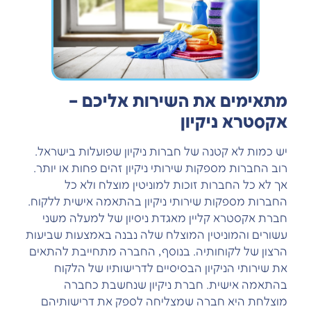
מתאימים את השירות אליכם –
אקסטרא ניקיון
יש כמות לא קטנה של חברות ניקיון שפועלות בישראל.
רוב החברות מספקות שירותי ניקיון זהים פחות או יותר.
אך לא כל החברות זוכות למוניטין מוצלח ולא כל
החברות מספקות שירותי ניקיון בהתאמה אישית ללקוח.
חברת אקסטרא קליין מאגדת ניסיון של למעלה משני
עשורים והמוניטין המוצלח שלה נבנה באמצעות שביעות
הרצון של לקוחותיה. בנוסף, החברה מתחייבת להתאים
את שירותי הניקיון הבסיסיים לדרישותיו של הלקוח
בהתאמה אישית. חברת ניקיון שנחשבת כחברה
מוצלחת היא חברה שמצליחה לספק את דרישותיהם