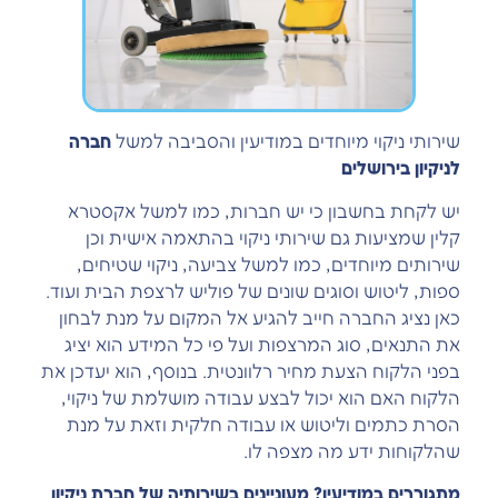
שירותי ניקוי מיוחדים במודיעין והסביבה למשל
חברה
לניקיון בירושלים
יש לקחת בחשבון כי יש חברות, כמו למשל אקסטרא
קלין שמציעות גם שירותי ניקוי בהתאמה אישית וכן
שירותים מיוחדים, כמו למשל צביעה, ניקוי שטיחים,
ספות, ליטוש וסוגים שונים של פוליש לרצפת הבית ועוד.
כאן נציג החברה חייב להגיע אל המקום על מנת לבחון
את התנאים, סוג המרצפות ועל פי כל המידע הוא יציג
בפני הלקוח הצעת מחיר רלוונטית. בנוסף, הוא יעדכן את
הלקוח האם הוא יכול לבצע עבודה מושלמת של ניקוי,
הסרת כתמים וליטוש או עבודה חלקית וזאת על מנת
שהלקוחות ידע מה מצפה לו.
מתגוררים במודיעין? מעוניינים בשירותיה של חברת ניקיון