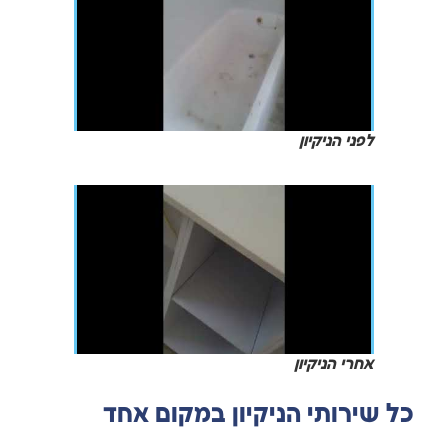
לפני הניקיון
אחרי הניקיון
כל שירותי הניקיון במקום אחד