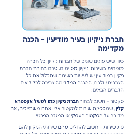
חברת ניקיון בעיר מודיעין – הכנה
מקדימה
כיוון שיש סוגים שונים של חברות ניקיון וכל חברה
מומחית בשירותי ניקיון מסוימים, טרם בחירת חברת
ניקיון במודיעין יש לעשות רשימה שתכלול את כל
הצרכים שלכם. ההכנה המקדימה צריכה לכלול את
הדברים הבאים:
סקטור – חשוב לבחור
חברת ניקיון כמו למשל אקסטרא
קלין
, שמספקת שירות לסקטור אליו אתם משתייכים, אם
מדובר על הסקטור העסקי או המגזר הפרטי.
סוג שירות – חשוב להחליט מהם שירותי הניקיון להם