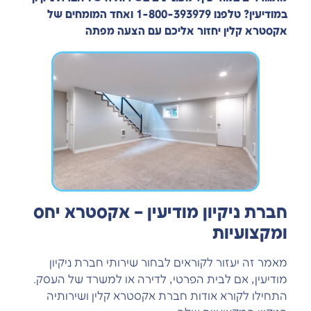
במודיעין? טלפנו 1-800-393979 ואחד המומחים של
אקסטרא קלין יחזור אליכם עם הצעה מפתה
חברת ניקיון מודיעין – אקסטרא יחס
ומקצועיות
מאמר זה יעזור לקוראים לבחור שירותי חברת ניקיון
מודיעין, אם לבית הפרטי, לדירה או למשרד של העסק.
התחילו לקורא אודות חברת אקסטרא קלין ושירותיה