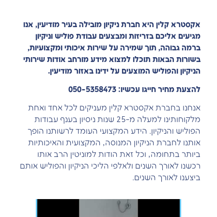
אקסטרא קלין היא חברת ניקיון מובילה בעיר מודיעין, אנו
מגיעים אליכם בזריזות ומבצעים עבודת פוליש וניקיון
ברמה גבוהה, תוך שמירה על שירות איכותי ומקצועיות,
בשורות הבאות תוכלו למצוא מידע מורחב אודות שירותי
הניקיון והפוליש המוצעים על ידינו באזור מודיעין.
להצעת מחיר חייגו עכשיו: 050-5358473
אנחנו בחברת אקסטרא קלין מעניקים לכל אחד ואחת
מלקוחותינו למעלה מ-25 שנות ניסיון בענף עבודות
הפוליש והניקיון. הידע המקצועי העומד לרשותנו הופך
אותנו לחברת הניקיון המנוסה, המקצועית והאיכותיות
ביותר בתחומה, וכל זאת הודות למוניטין הרב אותו
רכשנו לאורך השנים ולאלפי הליכי הניקיון והפוליש אותם
ביצענו לאורך השנים.