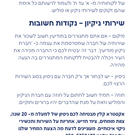
של לקוחותיה מ- א' עד ת' ולעמוד לרשותם כל אימת
שהם זקוקים לשירותי ניקיון או פוליש.
שירותי ניקיון – נקודות חשובות
מיקום – אם אתם מתגוררים במודיעין חשוב לשכור את
שירותיה של חברה שמפרסמת את עצמה כ- 'חברת
ניקיון מודיעין'. דבר זה יבטיח לכם כי החברה מכירה את
העיר ויכולה להבטיח ללקוחות המתגוררים בה הגעה
מהירה.
ניסיון – יש לבחור אך ורק חברה עם ניסיון בסוג השירות
הרצוי לכם.
חוזה – תמיד חשוב לחתום על חוזה עם חברת הניקיון
והפוליש וזאת על מנת שהדברים יהיו ברורים וחוקיים.
אקסטרא קלין מבטיחה לכם ניסיון של למעלה מ- 20 שנה,
צוות מומחים, ציוד חדיש, אחריות על השירות ותכשירי
ניקוי איכותיים. מעוניינים לדעת מה הצעת המחיר שלנו