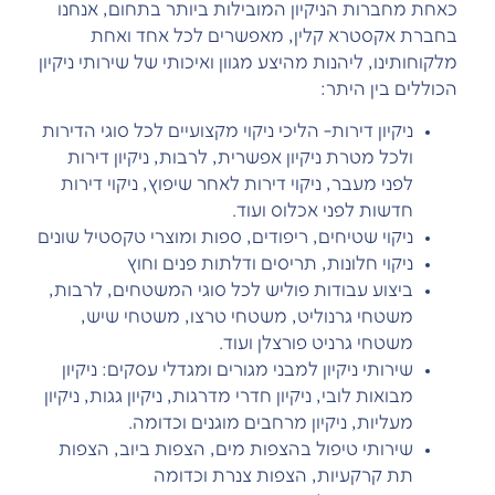
כאחת מחברות הניקיון המובילות ביותר בתחום, אנחנו
בחברת אקסטרא קלין, מאפשרים לכל אחד ואחת
מלקוחותינו, ליהנות מהיצע מגוון ואיכותי של שירותי ניקיון
הכוללים בין היתר:
ניקיון דירות- הליכי ניקוי מקצועיים לכל סוגי הדירות
ולכל מטרת ניקיון אפשרית, לרבות, ניקיון דירות
לפני מעבר, ניקוי דירות לאחר שיפוץ, ניקוי דירות
חדשות לפני אכלוס ועוד.
ניקוי שטיחים, ריפודים, ספות ומוצרי טקסטיל שונים
ניקוי חלונות, תריסים ודלתות פנים וחוץ
ביצוע עבודות פוליש לכל סוגי המשטחים, לרבות,
משטחי גרנוליט, משטחי טרצו, משטחי שיש,
משטחי גרניט פורצלן ועוד.
שירותי ניקיון למבני מגורים ומגדלי עסקים: ניקיון
מבואות לובי, ניקיון חדרי מדרגות, ניקיון גגות, ניקיון
מעליות, ניקיון מרחבים מוגנים וכדומה.
שירותי טיפול בהצפות מים, הצפות ביוב, הצפות
תת קרקעיות, הצפות צנרת וכדומה