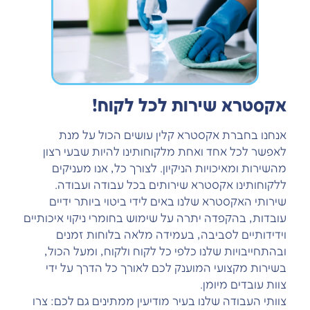
אקסטרא שירות לכל לקוח!
אנחנו בחברת אקסטרא קלין עושים הכול על מנת
לאפשר לכל אחד ואחת מלקוחותינו להיות שבעי רצון
מהשירות ומאיכויות הניקיון. לצורך כל, אנו מעניקים
ללקוחותינו אקסטרא שירותים בכל עבודה ועבודה.
שירותי האקסטרא שלנו באים לידי ביטוי ביותר ידיים
עובדות, בהקפדה יתרה על שימוש בחומרי ניקוי איכותיים
וידידותיים לסביבה, בעמידה מלאה בלוחות זמנים
ובהתחייבויות שלנו כלפי כל לקוח ולקוח, ומעל הכול,
בשירות מקצועי המוענק לכם לאורך כל הדרך על ידי
צוות עובדים מיומן.
צוותי העבודה שלנו בעיר מודיעין ממתינים גם לכם: צרו