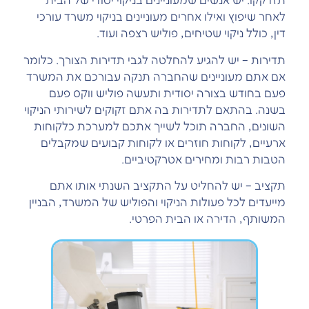
תזדקקו. יש אנשים שמעוניינים בניקוי יסודי של הבית
לאחר שיפוץ ואילו אחרים מעוניינים בניקוי משרד עורכי
דין, כולל ניקוי שטיחים, פוליש רצפה ועוד.
תדירות – יש להגיע להחלטה לגבי תדירות הצורך. כלומר
אם אתם מעוניינים שהחברה תנקה עבורכם את המשרד
פעם בחודש בצורה יסודית ותעשה פוליש ווקס פעם
בשנה. בהתאם לתדירות בה אתם זקוקים לשירותי הניקוי
השונים, החברה תוכל לשייך אתכם למערכת כלקוחות
ארעיים, לקוחות חוזרים או לקוחות קבועים שמקבלים
הטבות רבות ומחירים אטרקטיביים.
תקציב – יש להחליט על התקציב השנתי אותו אתם
מייעדים לכל פעולות הניקוי והפוליש של המשרד, הבניין
המשותף, הדירה או הבית הפרטי.