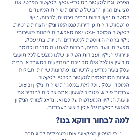
הפרטי וגם לסקטור המוסדי-עסקי. לסקטור הפרטי, אנו
מציעים מגוון רחב של פתרונות שירות המיועדים
למטרות ניקוי דירות ובתים פרטיים, לרבות, ניקוי
מרפסות, דירות גן, דירות פנטהאוז וניקוי חצרות פרטיות.
לסקטור המוסדי-עסקי אנו מאפשרים ליהנות משירותי
ניקוי ברמה השוטפת למשרדים, חנויות, בתי עסק,
מפעלים, וועדי בתים, חברות לאחזקת מבנים וכדומה.
שירותי הניקיון ועבודות הפוליש שלנו מוצעים לכל תושבי
מודיעין או לכל אילו מביניכם המחזיקים במשרד או בבית
עסק בעיר מודיעין. לרשותנו, פתרונות שירות וחבילות
שירות המותאמים לסקטור הפרטי ולסקטור
המוסדי-עסקי, וכל זאת במסגרת שירותי ניקיון וביצוע
עבודות פוליש מסביב לשעון: אתם צריכים להגדיר את
שעות הניקיון המועדפות עליכם ואנו נדאג לצוותי הניקיון
ולאנשי הפיקוח על אופן ביצוע העבודות.
למה לבחור דווקא בנו?
כי הניסיון המקצועי אותו מעמידים לרשותכם