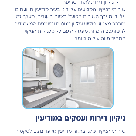
ניקיון דירות לאחר שריפה
שירותי הניקיון המוצעים על ידינו בעיר מודיעין מיושמים
על ידי מערך השירות הפועל באזור ירושלים. מערך זה
מורכב מאנשי פוליש וניקיון מנוסים ומיומנים המעמידים
לרשותכם היכרות מעמיקה עם כל טכניקות הניקוי
המהירות והיעילות ביותר.
ניקיון דירות ועסקים במודיעין
שירותי הניקיון שלנו באזור מודיעין מיועדים גם לסקטור