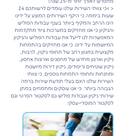
מתפרש לאורך יותר מ-25 שנה!
< >כי צוותי השירות שלנו עומדים לרשותכם 24
שעות ביממה כי היקף השירותים המוצע על ידינו
הינו הרחב והמקיף ביותר בענף עבודות הפוליש
והניקיון כי אנו מחזיקים במערכות ציוד מתקדמות
המאפשרות לנו לייעל את עבודות הפוליש והניקיון
המיושמות על ידינו. כי אנו מחזיקים בהתמחות
מקצועית במגוון רחב של תחומי ניקוין, לרבות,
ניקיון וארגון מחדש של מחסנים וארונות אחסון,
ניקיון שטיחים וריפודים, ניקיון דירות מיושנות
ומוזנחות ותחומי התמחות נוספים. כי צוותי
השירות שלנו הינם בעלי תודעת שירות ברמה
הגבוהה ביותר. כי אנו עוסקים ומתמחים במתן
שירותי ניקיון ועבודות פוליש גם לסקטור הפרטי וגם
לסקטור המוסדי-עסקי.