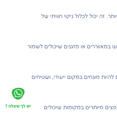
. זה יכול לכלול ניקוי חוויתי של
 במאווררים או מזגנים שיכולים לשמור
 להיות מונחים במקום ייעודי, ושטיחים
יש לך שאלה ?
פצים מיותרים במקומות שיכולים