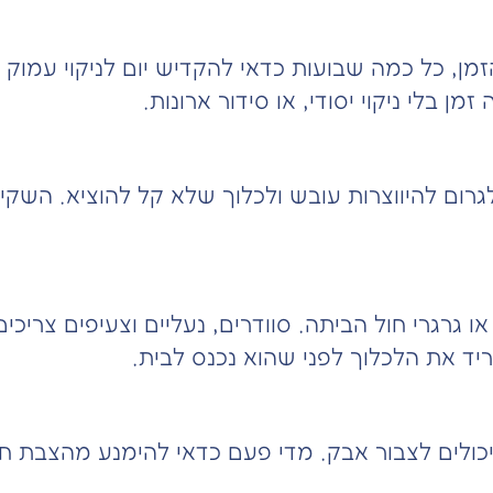
, כל כמה שבועות כדאי להקדיש יום לניקוי עמוק יותר
ן בלי ניקוי יסודי, או סידור ארונות.
ום להיווצרות עובש ולכלוך שלא קל להוציא. השקיעו
גרגרי חול הביתה. סוודרים, נעליים וצעיפים צריכים
ריד את הלכלוך לפני שהוא נכנס לבית.
יכולים לצבור אבק. מדי פעם כדאי להימנע מהצבת ח