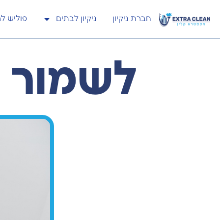
חברת ניקיון
ניקיון לבתים
פוליש ל
לשמור ע