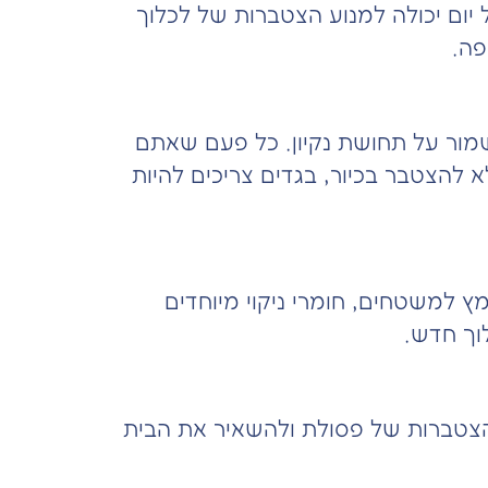
כל יום יכולה למנוע הצטברות של לכלוך
פה.
שמור על תחושת נקיון. כל פעם שאתם
 להצטבר בכיור, בגדים צריכים להיות
מץ למשטחים, חומרי ניקוי מיוחדים
וך חדש.
 הצטברות של פסולת ולהשאיר את הבית