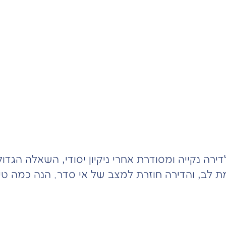
רה נקייה ומסודרת אחרי ניקיון יסודי, השאלה הגדולה
לב, והדירה חוזרת למצב של אי סדר. הנה כמה טיפי