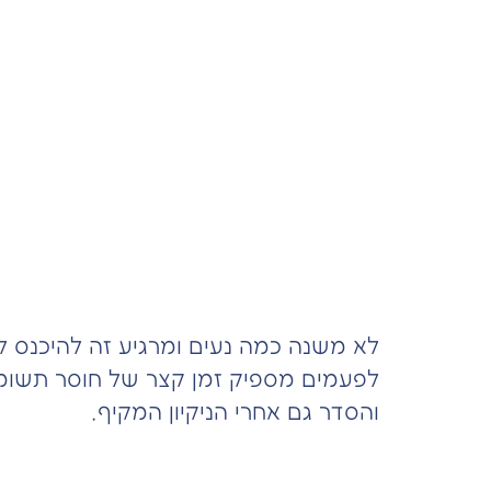
לא משנה כמה נעים ומרגיע זה להיכנס לדי
לפעמים מספיק זמן קצר של חוסר תשומת 
והסדר גם אחרי הניקיון המקיף.
1. ניקוי יומיומי פשוט