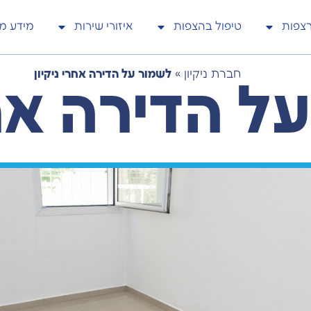
רצפות
טיפול בהצפות
איזורי שירות
מידע מק
חברת ניקיון
»
לשמור על הדירה אחרי ניקיון
ל הדירה אחר