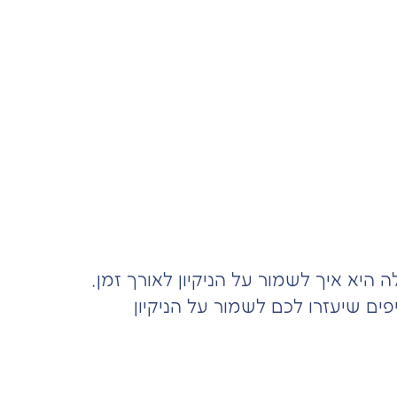
 היא איך לשמור על הניקיון לאורך זמן.
ם שיעזרו לכם לשמור על הניקיון