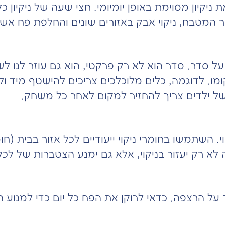
ת ניקיון מסוימת באופן יומיומי. חצי שעה של ניקיון 
ור המטבח, ניקוי אבק באזורים שונים והחלפת פח אש
על סדר. סדר הוא לא רק פרקטי, הוא גם עוזר לנו ל
ו. לדוגמה, כלים מלוכלכים צריכים להישטף מיד ולא
 של ילדים צריך להחזיר למקום לאחר כל משחק.
. השתמשו בחומרי ניקוי ייעודיים לכל אזור בבית (חו
 לא רק יעזור בניקוי, אלא גם ימנע הצטברות של לכל
 על הרצפה. כדאי לרוקן את הפח כל יום כדי למנוע