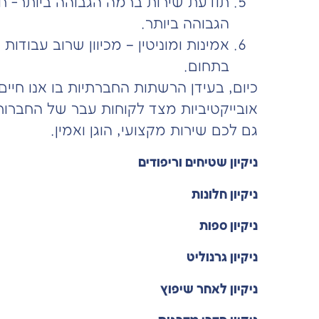
תודעת שירות ברמה הגבוהה ביותר- חבר
הגבוהה ביותר.
אמינות ומוניטין – מכיוון שרוב עבודות
בתחום.
כיום, בעידן הרשתות החברתיות בו אנו חיי
אובייקטיביות מצד לקוחות עבר של החברות
גם לכם שירות מקצועי, הוגן ואמין.
ניקיון שטיחים וריפודים
ניקיון חלונות
ניקיון ספות
ניקיון גרנוליט
ניקיון לאחר שיפוץ