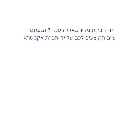
י חברות ניקיון באזור רעננה? הגעתם
ועיים המוצעים לכם על ידי חברת אקסטרא