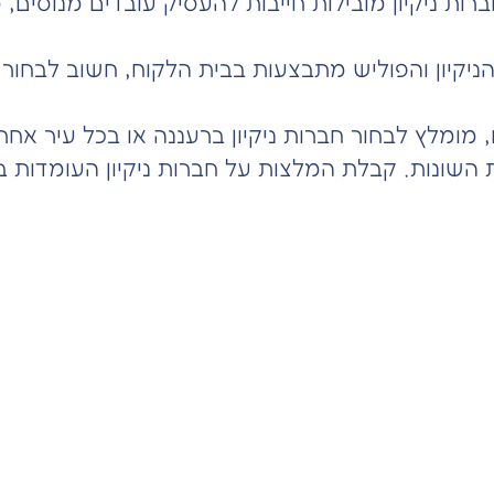
ות ניקיון מובילות חייבות להעסיק עובדים מנוסים, 
 הניקיון והפוליש מתבצעות בבית הלקוח, חשוב לבחור ב
ם, מומלץ לבחור חברות ניקיון ברעננה או בכל עיר
 השונות. קבלת המלצות על חברות ניקיון העומדות 