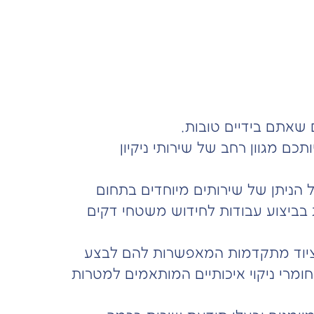
ם שאתם בידיים טובות.
כם מגוון רחב של שירותי ניקיון
 הניתן של שירותים מיוחדים בתחום
ת בביצוע עבודות לחידוש משטחי דקים
כות ציוד מתקדמות המאפשרות להם לבצע
 חומרי ניקוי איכותיים המותאמים למטרות