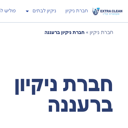
חברת ניקיון
ניקיון לבתים
פוליש ל
חברת ניקיון
»
חברת ניקיון ברעננה
חברת ניקיון
ברעננה