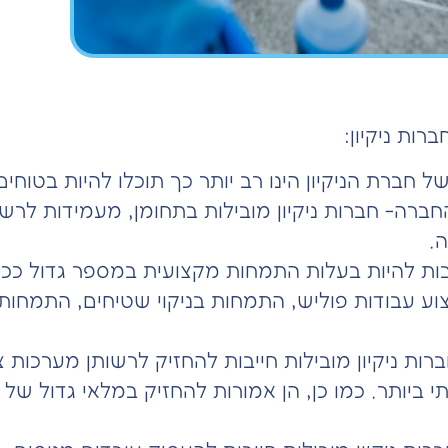
ות ניקיון:
ל חברת הניקיון הינו רב יותר כך תוכלו להיות בטוחי
החברה- חברות ניקיון מובילות בתחומן, מעמידות לרשות
.
יבות להיות בעלות התמחות מקצועית במספר גדול ככל
יצוע עבודות פוליש, התמחות בניקוי שטיחים, התמחו
 חברות ניקיון מובילות חייבות להחזיק לרשותן מער
תי ביותר. כמו כן, הן אמורות להחזיק במלאי גדול של