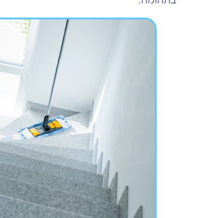
בתחומה.