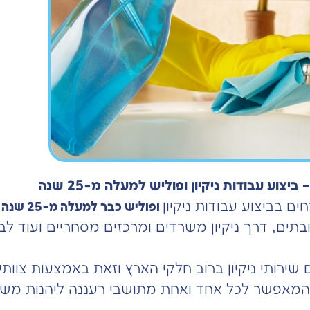
וע עבודות ניקיון ופוליש למעלה מ-25 שנה
 בביצוע עבודות ניקיון
.
ופוליש כבר למעלה מ-25 שנה
ובתים, דרך ניקיון משרדים ומרכזים מסחריים ועוד לבי
שירותי ניקיון ברוב חלקי הארץ וזאת באמצעות צוותי
מאפשר לכל אחד ואחת מתושבי רעננה ליהנות משירו