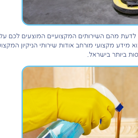
 לדעת מהם השירותים המקצועיים המוצעים לכם על יד
וא מידע מקצועי מורחב אודות שירותי הניקיון המקצ
סות ביותר בישראל.