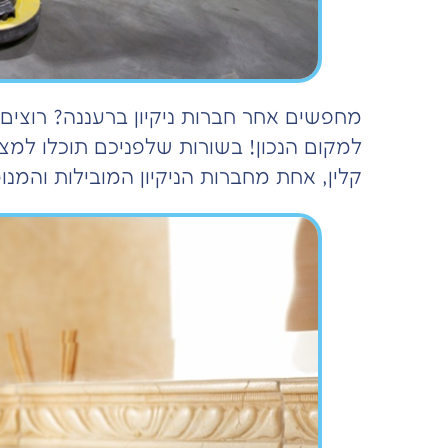
מחפשים אחר חברות ניקיון ברעננה? רוצים
למקום הנכון! בשורות שלפניכם תוכלו למצ
קלין, אחת מחברות הניקיון המובילות והמנו