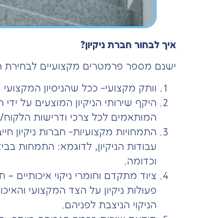
איך לבחור חברת ניקיון?
ישנם מספר פרמטרים מקצועיים לבחירת חבר
וותק מקצועי- ככל שהניסיון המקצועי ש
היקף שירותי הניקיון המוצעים על ידי 
המותאמים לכל צרכי ודרישות הלקוח/ה
התמחויות מקצועיות- חברות ניקיון חי
עבודות הניקיון, לדוגמא: התמחות בב
וכדומה.
ציוד מתקדם וחומרי ניקוי איכותיים –
פעולות ניקיון על הצד המקצועי והאיכו
הניקוי הניצבת לפניהם.