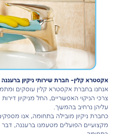
אקסטרא קלין- חברת שירותי ניקיון ברעננה – ביצ
אנחנו בחברת אקסטרא קלין עוסקים ומתמחים
צרכי הניקוי האפשריים, החל מניקיון דירות 
עליהן נרחיב בהמשך.
כחברת ניקיון מובילה בתחומה, אנו מספקים 
מקצועיים הפועלים מטעמנו ברעננה, דבר ה