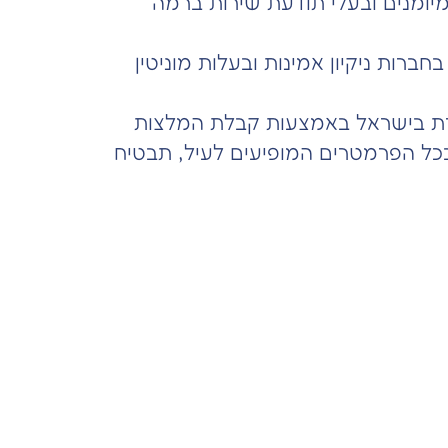
מיומנים ובעלי תודעת שירות ברמה
חברות ניקיון אמינות ובעלות מוניטין
 אחרת בישראל באמצעות קבלת המלצות
בכל הפרמטרים המופיעים לעיל, תבטיח