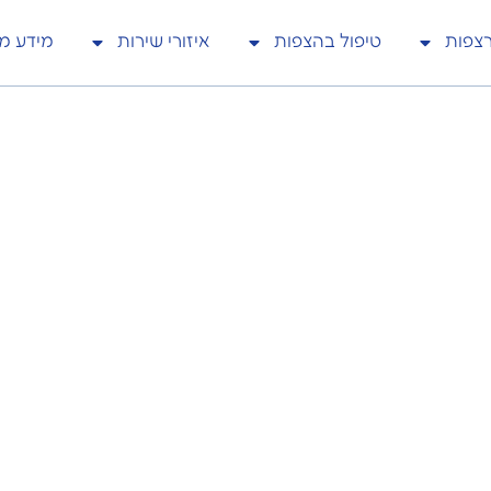
רצפות
טיפול בהצפות
איזורי שירות
מידע מק