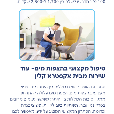
100 מ"ר תדרשו לשלם בין 1,700 ל-2,300 שקלים.
טיפול מקצועי בהצפות מים- עוד
שירות מבית אקסטרא קלין
פתרונות השירות שלנו כוללים בין היתר מתן טיפול
מקצועי בהצפות מים. הצפת מים עלולה להתרחש
ממגוון סיבות הכוללות בין היתר: משקעי גשמים מרובים
בפרק זמן קצר, תשתיות ביוב לקויות, פיצוצי צנרת
וכדומה. הפתרון המקצועי המוצע על ידינו מאפשר לכם