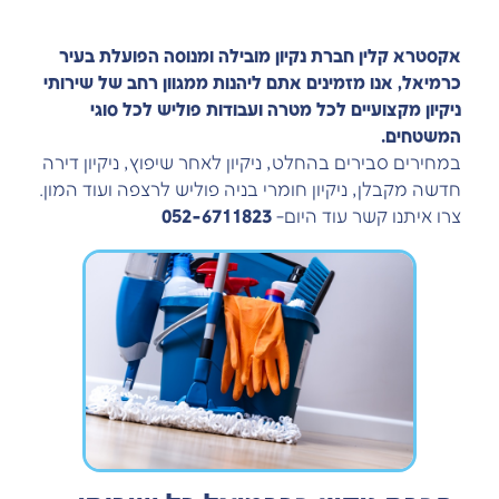
אקסטרא קלין חברת נקיון מובילה ומנוסה הפועלת בעיר
כרמיאל, אנו מזמינים אתם ליהנות ממגוון רחב של שירותי
ניקיון מקצועיים לכל מטרה ועבודות פוליש לכל סוגי
המשטחים.
במחירים סבירים בהחלט, ניקיון לאחר שיפוץ, ניקיון דירה
חדשה מקבלן, ניקיון חומרי בניה פוליש לרצפה ועוד המון.
צרו איתנו קשר עוד היום-
052-6711823