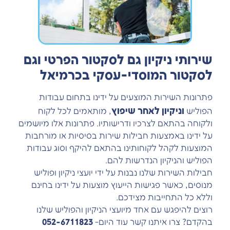
שירותי ניקיון גם לסקטור הפרטי וגם
לסקטור המוסדי-עסקי בכרמיאל
פתרונות השירות המוצעים על ידינו בתחום עבודות
וניקיון לאחר שיפוץ
הפוליש
, מותאמים לכל לקוח
ולקוחה בהתאם לצרכיו ודרישותיו. פתרונות אלו מיושמים
על ידינו באמצעות חבילות שירות בסיסיות או מורחבות
המוצעות לקהל לקוחותינו בהתאם להיקף וסוג עבודות
הפוליש והניקיון הנדרשות להם.
חבילות השירות שלנו נבנות על ידי יועצי ניקיון ופוליש
מנוסים, כאשר פגישות הייעוץ מוצעות על ידינו בחינם
וללא כל התחייבות מצידכם.
רוצים להיפגש עם אחד מיועצי הניקיון והפוליש שלנו
בהקדם? צרו איתנו קשר עוד היום-
052-6711823