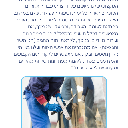
המקצועי שלנו מיושם על ידי צוותי עבודה אזוריים
הפועלים לאורך כל ימות ושעות הפעילות שלנו במרחב
הצפון. מערך שירות זה מתוגבר לאורך כל ימות השנה
בהתאם לעומסי העבודה, וכפועל יוצא מכך, אנו
מאפשרים לכלל תושבי כרמיאל ליהנות מפתרונות
שירות מיידיים. בנוסף, לקראת ימות החגים (חגי תשרי
וחג פסח), אנו מתגברים את אנשי הצוות שלנו בצוותי
ניקיון נוספים, ובכך, אנו מאפשרים ללקוחותינו הקבועים
והמזדמנים כאחד, ליהנות מפתרונות שירות מהירים
ומקצועיים ללא פשרות!!!