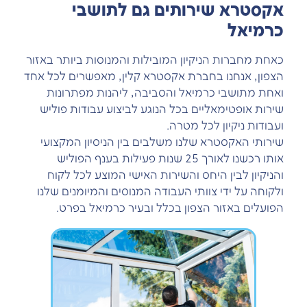
אקסטרא שירותים גם לתושבי
כרמיאל
כאחת מחברות הניקיון המובילות והמנוסות ביותר באזור
הצפון, אנחנו בחברת אקסטרא קלין, מאפשרים לכל אחד
ואחת מתושבי כרמיאל והסביבה, ליהנות מפתרונות
שירות אופטימאליים בכל הנוגע לביצוע עבודות פוליש
ועבודות ניקיון לכל מטרה.
שירותי האקסטרא שלנו משלבים בין הניסיון המקצועי
אותו רכשנו לאורך 25 שנות פעילות בענף הפוליש
והניקיון לבין היחס והשירות האישי המוצע לכל לקוח
ולקוחה על ידי צוותי העבודה המנוסים והמיומנים שלנו
הפועלים באזור הצפון בכלל ובעיר כרמיאל בפרט.