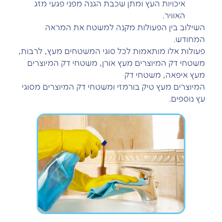
איכויות העץ ומתן שכבת הגנה מפני פגעי מזג
האוויר.
השילוב בין הפעולות מקנה למשטח את המראה
המחודש.
פעולות אלו מותאמות לכל סוגי המשטחים מעץ, לרבות,
משטחי דק המיוצרים מעץ אורן, משטחי דק המיוצרים
מעץ איפאה, משטחי דק
המיוצרים מעץ טיק בורמזי ומשטחי דק המיוצרים מסוגי
עץ נוספים.