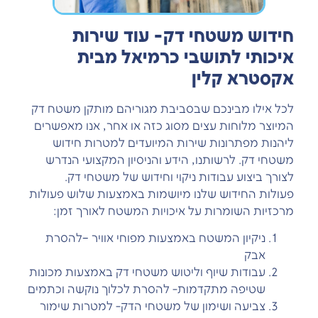
חידוש משטחי דק- עוד שירות
איכותי לתושבי כרמיאל מבית
אקסטרא קלין
לכל אילו מבינכם שבסביבת מגוריהם מותקן משטח דק
המיוצר מלוחות עצים מסוג כזה או אחר, אנו מאפשרים
ליהנות מפתרונות שירות המיועדים למטרות חידוש
משטחי דק. לרשותנו, הידע והניסיון המקצועי הנדרש
לצורך ביצוע עבודות ניקוי וחידוש של משטחי דק.
פעולות החידוש שלנו מיושמות באמצעות שלוש פעולות
מרכזיות השומרות על איכויות המשטח לאורך זמן:
ניקיון המשטח באמצעות מפוחי אוויר –להסרת
אבק
עבודות שיוף וליטוש משטחי דק באמצעות מכונות
שטיפה מתקדמות- להסרת לכלוך נוקשה וכתמים
צביעה ושימון של משטחי הדק- למטרות שימור