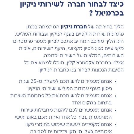
כיצד לבחור חברה לשירותי ניקיון
בכרמיאל ?
חברת ניקיון
הליך בחירתה של
המתמחה במתן
פתרונות שירות היקפיים בענף הניקיון ועבודות הפוליש,
הינו הליך מורכב המחייב אתכם לבחון מספר פרמטרים
מקצועיים כגון: ניסיון מקצועי, היקף השירותים, איכות
השירותים, המלצות על השירות וכדומה.
אצלנו בחברת אקסטרא קלין, תוכלו למצוא את כל
הסיבות הנכונות לבחור בנו כחברת הניקיון:
אנחנו מעמידים לרשותכם למעלה מ-25 שנות
ניסיון בענף עבודות הפוליש ושירותי הניקיון
אנחנו מעמידים לרשותכם את כל פתרונות השירות
בתחום במקום אחד
אנחנו מאפשרים לכם ליהנות מחבילות שירות
המותאמות עבור כל אחד ואחת מכם באופן אישי
אנחנו מקפידים לעשות שימוש בחומרי ניקוי
איכותיים בעלי תו תקן וידידותיים לסביבה