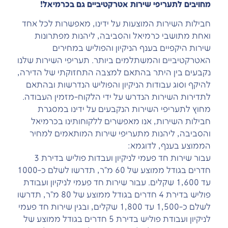
מחויבים לתעריפי שירות אטרקטיביים גם בכרמיאל!
חבילות השירות המוצעות על ידינו, מאפשרות לכל אחד
ואחת מתושבי כרמיאל והסביבה, ליהנות מפתרונות
שירות היקפיים בענף הניקיון והפוליש במחירים
האטרקטיביים והמשתלמים ביותר. תעריפי השירות שלנו
נקבעים בין היתר בהתאם למצבה התחזוקתי של הדירה,
להיקף וסוג עבודות הניקיון והפוליש הנדרשות ובהתאם
לתדירות השירות הנדרש על ידי הלקוח-מזמין העבודה.
מחוץ לתעריפי השירות הנקבעים על ידינו במסגרת
חבילות השירות, אנו מאפשרים ללקוחותינו בכרמיאל
והסביבה, ליהנות מתעריפי שירות המותאמים למחיר
הממוצע בענף, לדוגמא:
עבור שירות חד פעמי לניקיון ועבדות פוליש בדירת 3
חדרים בגודל ממוצע של 60 מ"ר, תדרשו לשלם כ-1000
עד 1,600 שקלים. עבור שירות חד פעמי לניקיון ועבודת
פוליש בדירת 4 חדרים בגודל ממוצע של 80 מ"ר, תדרשו
לשלם כ-1,500 עד 1,800 שקלים, ובגין שירות חד פעמי
לניקיון ועבודת פוליש בדירת 5 חדרים בגודל ממוצע של