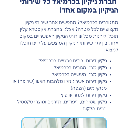
חברת ניקיון בכרמיאל כל שירותי
הניקיון במקום אחד!
מתגוררים בכרמיאל? מחפשים אחר שירותי ניקיון
מקצועיים לכל מטרה? אצלנו בחברת אקסטרא קלין
תוכלו ליהנות מכל שירותי הניקיון האפשריים במקום
אחד. בין יתר שירותי הניקיון המוצעים על ידינו תוכלו
למצוא:
ניקיון דירות ובתים פרטיים בכרמיאל
ניקיון מבני מגורים בכרמיאל
ניקיון מבני תעשייה בכרמיאל
ניקיון דירות אשר ניזוקו מלהבות האש (שריפה) או
מנזקי מים (הצפה)
ניקיון דירות לאחר שיפוץ
ניקיון שטיחים, ריפודים, מזרנים ומוצרי טקסטיל
בבית הלקוח