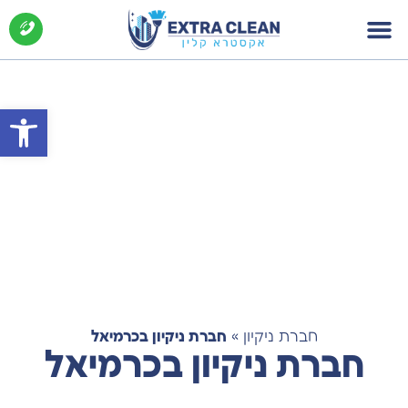
פתח סרג
חברת ניקיון
»
חברת ניקיון בכרמיאל
חברת ניקיון בכרמיאל