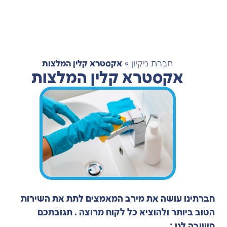
חברת ניקיון
»
אקסטרא קלין המלצות
אקסטרא קלין המלצות
חברתינו עושה את מירב המאמצים לתת את השירות
הטוב ביותר ולהוציא כל לקוח מרוצה . תגובתכם
חשובה לנו :