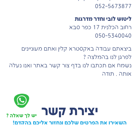
052-5673877
ליטוש לובי וחדר מדרגות
רחוב הכלנית 17 כפר סבא
050-5340040
ביצאתם עבודה באקסטרא קלין ואתם מעוניינים
לפרגן לנו בהמלצה ?
נשמח אם תכתבו לנו בדף צור קשר באתר ואנו נעלה
אותה . תודה
יצירת קשר
יש לך שאלה ?
השאירו את הפרטים שלכם ונחזור אליכם בהקדם!