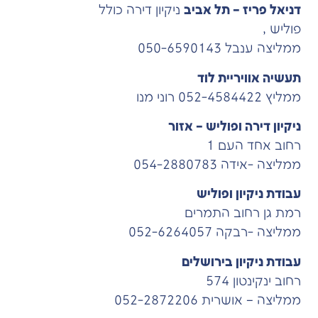
דניאל פריז – תל אביב
ניקיון דירה כולל
פוליש ,
ממליצה ענבל 050-6590143
תעשיה אוויריית לוד
ממליץ 052-4584422 רוני מנו
ניקיון דירה ופוליש – אזור
רחוב אחד העם 1
ממליצה -אידה 054-2880783
עבודת ניקיון ופוליש
רמת גן רחוב התמרים
ממליצה -רבקה 052-6264057
עבודת ניקיון בירושלים
רחוב ינקינטון 574
ממליצה – אושרית 052-2872206