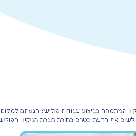
ון המתמחה בביצוע עבודות פוליש? הגעתם למקום הנ
שים את הדעת בטרם בחירת חברת הניקיון והפוליש.