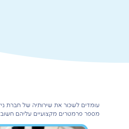
עומדים לשכור את שירותיה של חברת ניקי
מספר פרמטרים מקצועיים עליהם חשוב ל