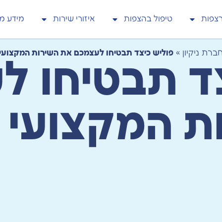
רצפות
טיפול בהצפות
איזורי שירות
מידע מק
ברת ניקיון
»
פוליש כיצד תבטיחו לעצמכם את השירות המקצועי 
צד תבטיחו 
ת המקצועי 