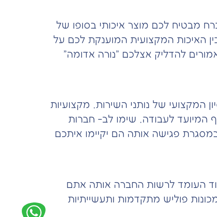
רח מבטיח לכם מוצר איכותי בסופו של
בין האיכות המקצועית המוענקת לכם על
 אמורים להדליק אצלכם "נורה אדומה"
ן המקצועי של נותני השירות. מקצועיות
ף המיועד לעבודה. שימו לב- חברות
 במסגרת פגישה אותה הם יקיימו איתכם
יוד העומד לרשות החברה אותה אתם
במכונות פוליש מתקדמות ותעשייתיות