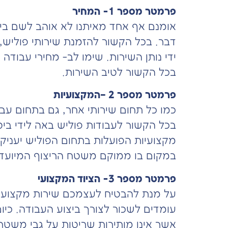
פרמטר מספר 1- המחיר
אומנם אף אחד מאיתנו לא אוהב לשם ביוק
דבר. בכל הקשור להזמנת שירותי פוליש, 
ידי נותן השירות. שימו לב- מחירי עבודה
בכל הקשור לטיב השירות.
פרמטר מספר 2 –המקצועיות
כמו כל תחום שירותי אחר, גם בתחום עבוד
בכל הקשור לעבודות פוליש באה לידי ביט
מקצועיות הפועלות בתחום הפוליש יעניקו
במקום בו ממוקם משטח הריצוף המיועד.
פרמטר מספר 3- הציוד המקצועי
על מנת להבטיח לעצמכם שירות מקצועי ו
עומדים לשכור לצורך ביצוע העבודה. כיום
אשר אינן מותירות שריטות על גבי משטח