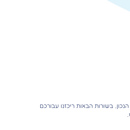
כון. בשורות הבאות ריכזנו עבורכם